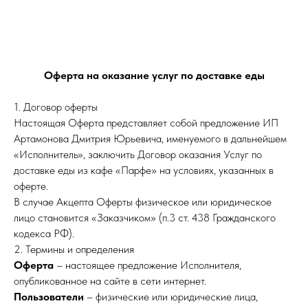
Оферта на оказание услуг по доставке еды
1. Договор оферты
Настоящая Оферта представляет собой предложение ИП
Артамонова Дмитрия Юрьевича, именуемого в дальнейшем
«Исполнитель», заключить Договор оказания Услуг по
доставке еды из кафе «Парфе» на условиях, указанных в
оферте.
В случае Акцепта Оферты физическое или юридическое
лицо становится «Заказчиком» (п.3 ст. 438 Гражданского
кодекса РФ).
2. Термины и определения
Оферта
– настоящее предложение Исполнителя,
опубликованное на сайте в сети интернет.
Пользователи
– физические или юридические лица,