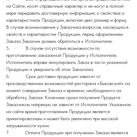
на Сайте, носят справочный характер и не могут в полной
мере передавать достоверную информацию о свойствах и
характеристиках Продукции, включая цвет, размер и форму.
В случае возникновения у Заказчика вопросов, касающихся
свойств и характеристик Продукции, перед оформлением
Заказа Заказчик должен обратиться к Исполнителю.
5. В случае отсутствия возможности по
приготовлению заказанной Продукции у Исполнителя,
Исполнитель вправе аннулировать Заказ в части указанной
Продукции и уведомить об этом Заказчика.
6. Срок доставки продукции зависит от
производственных возможностей ресторана «Быковский» на
момент совершения Заказа и времени, необходимого на
обработку Заказа. Конечные сроки получения Продукта
Заказчиком напрямую не зависят от Исполнителя. Указанное
на сайте время приготовления Продукции является
ориентировочным и может быть увеличено при высокой
загруженности кухни.
7. Оплата Продукции при получении Заказа является