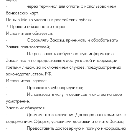
· через терминал для оплаты с использованием
банковских карт.
Цены в Меню указаны в российских рублях.
7. Права и обязанности сторон
Исполнитель обязуется:
· Оформлять Заказы: принимать и обрабатывать
Заявки пользователей;
· Не разглашать любую частную информацию
Заказчика и не предоставлять доступ к этой информации
третьим лицам, за исключением случаев, предусмотренных
законодательством РФ.
Исполнитель вправе:
· Привлекать субподрядчиков;
· Использовать услуги сервисов и систем на свое
усмотрение.
Заказчик обязуется:
· До момента заключения Договора ознакомиться с
содержанием Оферты, условиями доставки и оплаты Заказа;
· Предоставить достоверную и полную информацию