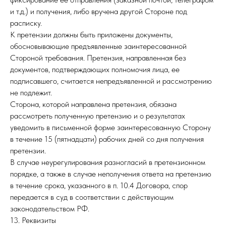
и т.д.) и получения, либо вручена другой Стороне под
расписку.
К претензии должны быть приложены документы,
обосновывающие предъявленные заинтересованной
Стороной требования. Претензия, направленная без
документов, подтверждающих полномочия лица, ее
подписавшего, считается непредъявленной и рассмотрению
не подлежит.
Сторона, которой направлена претензия, обязана
рассмотреть полученную претензию и о результатах
уведомить в письменной форме заинтересованную Сторону
в течение 15 (пятнадцати) рабочих дней со дня получения
претензии.
В случае неурегулирования разногласий в претензионном
порядке, а также в случае неполучения ответа на претензию
в течение срока, указанного в п. 10.4 Договора, спор
передается в суд в соответствии с действующим
законодательством РФ.
13. Реквизиты