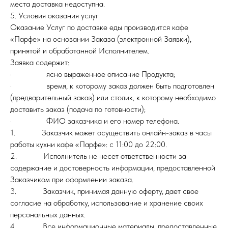
места доставка недоступна.
5. Условия оказания услуг
Оказание Услуг по доставке еды производится кафе
«Парфе» на основании Заказа (электронной Заявки),
принятой и обработанной Исполнителем.
Заявка содержит:
· ясно выраженное описание Продукта;
· время, к которому заказ должен быть подготовлен
(предварительный заказ) или столик, к которому необходимо
доставить заказ (подача по готовности);
· ФИО заказчика и его номер телефона.
1. Заказчик может осуществить онлайн-заказ в часы
работы кухни кафе «Парфе»: с 11:00 до 22:00.
2. Исполнитель не несет ответственности за
содержание и достоверность информации, предоставленной
Заказчиком при оформлении заказа.
3. Заказчик, принимая данную оферту, дает свое
согласие на обработку, использование и хранение своих
персональных данных.
4. Все информационные материалы, предоставленные