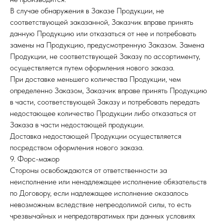
В случае обнаружения в Заказе Продукции, не
соответствующей заказанной, Заказчик вправе принять
данную Продукцию или отказаться от нее и потребовать
замены на Продукцию, предусмотренную Заказом. Замена
Продукции, не соответствующей Заказу по ассортименту,
осуществляется путем оформления нового заказа.
При доставке меньшего количества Продукции, чем
определенно Заказом, Заказчик вправе принять Продукцию
в части, соответствующей Заказу и потребовать передать
недостающее количество Продукции либо отказаться от
Заказа в части недостающей продукции.
Доставка недостающей Продукции осуществляется
посредством оформления нового заказа.
9. Форс-мажор
Стороны освобождаются от ответственности за
неисполнение или ненадлежащее исполнение обязательств
по Договору, если надлежащее исполнение оказалось
невозможным вследствие непреодолимой силы, то есть
чрезвычайных и непредотвратимых при данных условиях