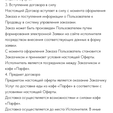
3. Вступление договора в силу
Настоящий Договор вступает в силу с момента оформления
Заказа и поступления информации о Пользователе к
Продавцу в систему управления заказами.
Заказ может быть произведен Пользователем путем
формирования электронной Заявки на сайте исполнителя
посредством внесения соответствующих данных в форму
заявки.
С момента оформления Заказа Пользователь становится
Заказчиком и принимает условия настоящей Оферты.
Исполнитель является посредником между Заказчиком и
кафе «Парфе».
4. Предмет договора
Предметом настоящей оферты является оказание Заказчику
Услуг по доставке еды из кафе «Парфе» в соответствии с
условиями настоящей Оферты.
Доставка осуществляется возможностями и силами кафе
«Парфе».
Доставка осуществляется до места Исполнителя. В иные