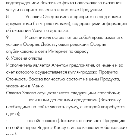
подтверждением Заказчика факта надлежащего оказания
услуги по приготовлению и доставке Продукции.
8. Условия Оферты имеют приоритет перед иными
документами (в т.ч. рекламными), содержащими информацию
об оказании Услуг по доставке.
9. Исполнитель оставляет за собой право изменять
условия Оферты. Действующая редакция Оферты
опубликована в сети Интернет по адресу
6. Условия оплаты
Исполнитель является Агентом предприятия, от имени и за
счет которого осуществляется купля-продажа Продукта.
Стоимость Заказа полностью состоит из цены Продукта,
указанной в Меню.
Оплата Заказа осуществляется следующими способами:
· наличными денежными средствами (Заказчику
необходимо на сайте указать сумму, с которой потребуется
сдача);
· онлайн-оплата (Заказчик оплачивает Продукцию
на сайте через Яндекс-Кассу с использованием банковских
карт);