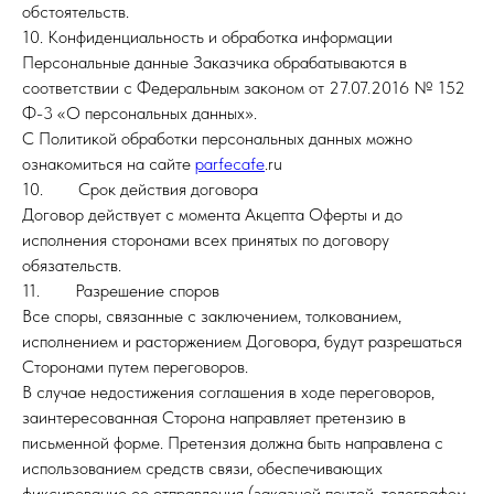
обстоятельств.
10. Конфиденциальность и обработка информации
Персональные данные Заказчика обрабатываются в
соответствии с Федеральным законом от 27.07.2016 № 152
Ф-3 «О персональных данных».
С Политикой обработки персональных данных можно
ознакомиться на сайте
parfecafe
.ru
10. Срок действия договора
Договор действует с момента Акцепта Оферты и до
исполнения сторонами всех принятых по договору
обязательств.
11. Разрешение споров
Все споры, связанные с заключением, толкованием,
исполнением и расторжением Договора, будут разрешаться
Сторонами путем переговоров.
В случае недостижения соглашения в ходе переговоров,
заинтересованная Сторона направляет претензию в
письменной форме. Претензия должна быть направлена с
использованием средств связи, обеспечивающих
фиксирование ее отправления (заказной почтой, телеграфом