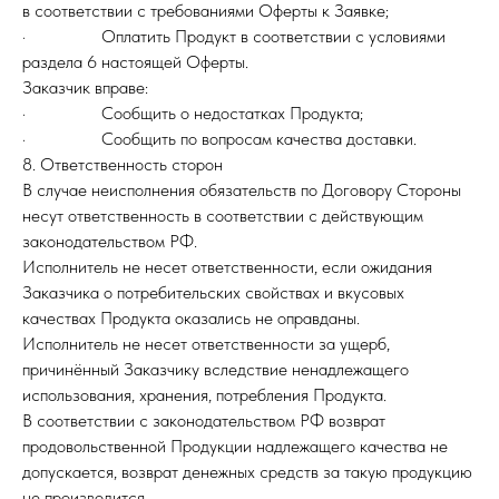
в соответствии с требованиями Оферты к Заявке;
· Оплатить Продукт в соответствии с условиями
раздела 6 настоящей Оферты.
Заказчик вправе:
· Сообщить о недостатках Продукта;
· Сообщить по вопросам качества доставки.
8. Ответственность сторон
В случае неисполнения обязательств по Договору Стороны
несут ответственность в соответствии с действующим
законодательством РФ.
Исполнитель не несет ответственности, если ожидания
Заказчика о потребительских свойствах и вкусовых
качествах Продукта оказались не оправданы.
Исполнитель не несет ответственности за ущерб,
причинённый Заказчику вследствие ненадлежащего
использования, хранения, потребления Продукта.
В соответствии с законодательством РФ возврат
продовольственной Продукции надлежащего качества не
допускается, возврат денежных средств за такую продукцию
не производится.