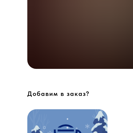
Добавим в заказ?