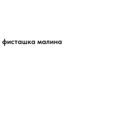
 фисташка малина