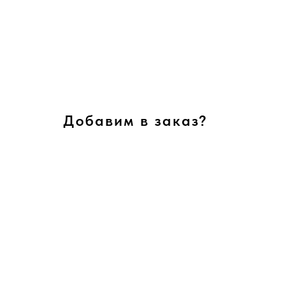
Добавим в заказ?