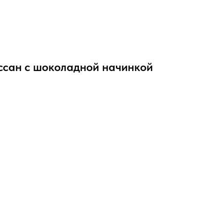
сан с шоколадной начинкой